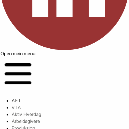
Open main menu
AFT
VTA
Aktiv Hverdag
Arbeidsgivere
Produksjon