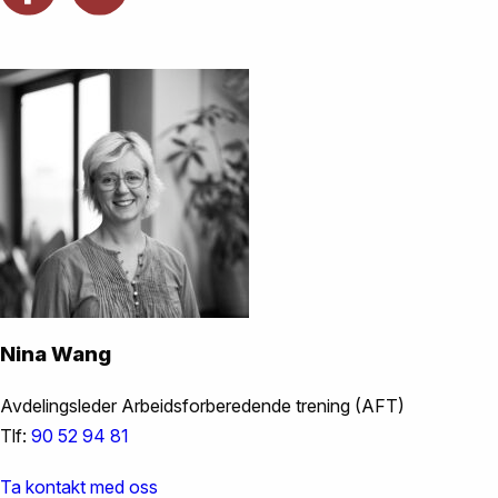
Nina Wang
Avdelingsleder Arbeidsforberedende trening (AFT)
Tlf:
90 52 94 81
Ta kontakt med oss