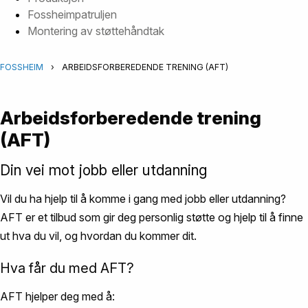
Fossheimpatruljen
Montering av støttehåndtak
FOSSHEIM
›
ARBEIDSFORBEREDENDE TRENING (AFT)
Arbeidsforberedende trening
(AFT)
Din vei mot jobb eller utdanning
Vil du ha hjelp til å komme i gang med jobb eller utdanning?
AFT er et tilbud som gir deg personlig støtte og hjelp til å finne
ut hva du vil, og hvordan du kommer dit.
Hva får du med AFT?
AFT hjelper deg med å: