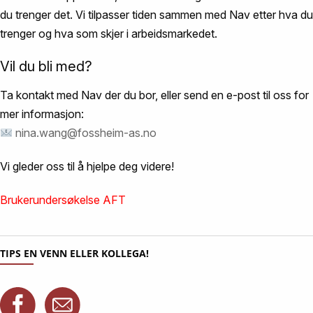
du trenger det. Vi tilpasser tiden sammen med Nav etter hva du
trenger og hva som skjer i arbeidsmarkedet.
Vil du bli med?
Ta kontakt med Nav der du bor, eller send en e-post til oss for
mer informasjon:
nina.wang@fossheim-as.no
Vi gleder oss til å hjelpe deg videre!
Brukerundersøkelse AFT
TIPS EN VENN ELLER KOLLEGA!