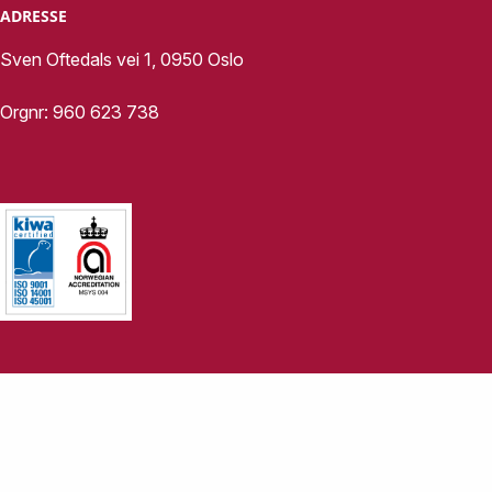
ADRESSE
Sven Oftedals vei 1, 0950 Oslo
Orgnr: 960 623 738