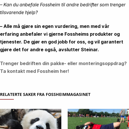
– Kan du anbefale Fossheim til andre bedrifter som trenger
tilsvarende hjelp?
– Alle må gjøre sin egen vurdering, men med vår
erfaring anbefaler vi gjerne Fossheims produkter og
tjenester. De gjør en god jobb for oss, og vil garantert
gjøre det for andre også, avslutter Steinar.
Trenger bedriften din pakke- eller monteringsoppdrag?
Ta kontakt med Fossheim her!
RELATERTE SAKER FRA FOSSHEIMMAGASINET