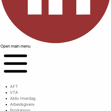
Open main menu
AFT
VTA
Aktiv Hverdag
Arbeidsgivere
Produksjon