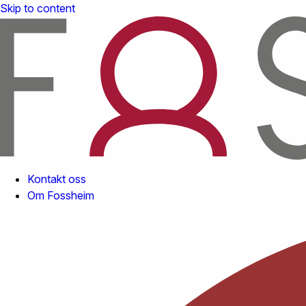
Skip to content
Kontakt oss
Om Fossheim